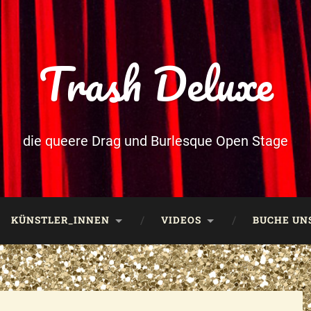
Trash Deluxe
die queere Drag und Burlesque Open Stage
KÜNSTLER_INNEN
VIDEOS
BUCHE UNS