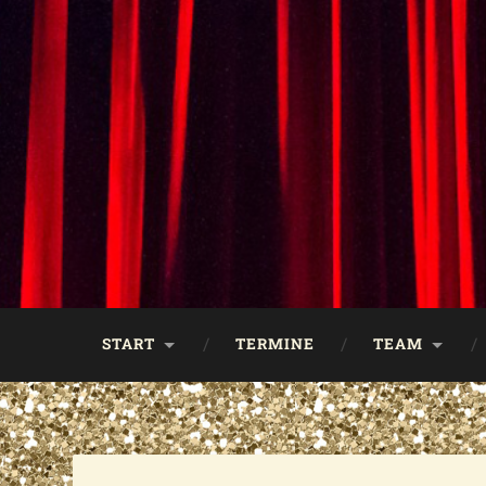
START
TERMINE
TEAM