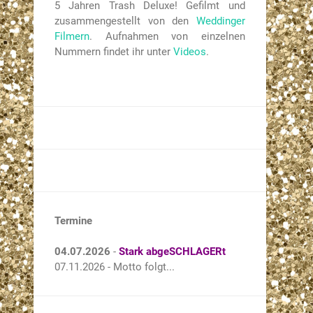
5 Jahren Trash Deluxe! Gefilmt und
zusammengestellt von den
Weddinger
Filmern
. Aufnahmen von einzelnen
Nummern findet ihr unter
Videos
.
Termine
04.07.2026
-
Stark abgeSCHLAGERt
07.11.2026 - Motto folgt...