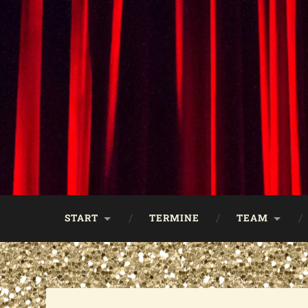
START
TERMINE
TEAM