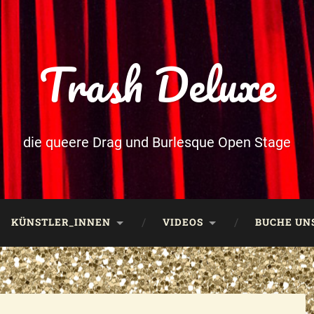
Trash Deluxe
die queere Drag und Burlesque Open Stage
KÜNSTLER_INNEN
VIDEOS
BUCHE UNS