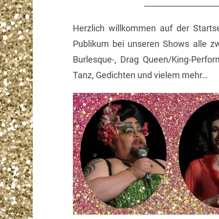
___________________
Herzlich willkommen auf der Starts
Publikum bei unseren Shows alle z
Burlesque-, Drag Queen/King-Perfor
Tanz, Gedichten und vielem mehr…