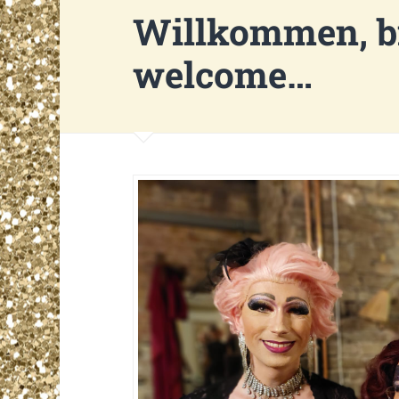
Willkommen, b
welcome…