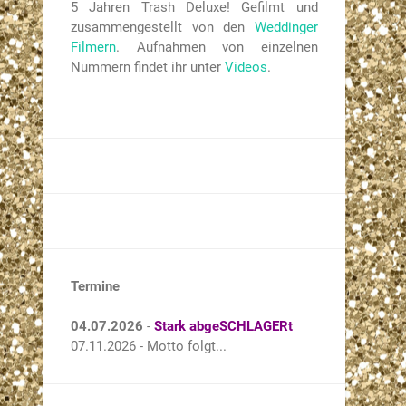
5 Jahren Trash Deluxe! Gefilmt und
zusammengestellt von den
Weddinger
Filmern
. Aufnahmen von einzelnen
Nummern findet ihr unter
Videos
.
Termine
04.07.2026
-
Stark abgeSCHLAGERt
07.11.2026 - Motto folgt...