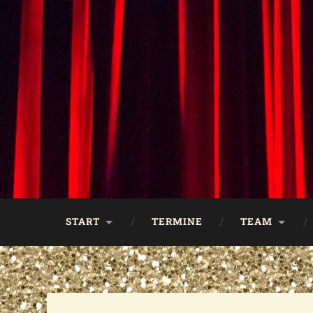
START
TERMINE
TEAM