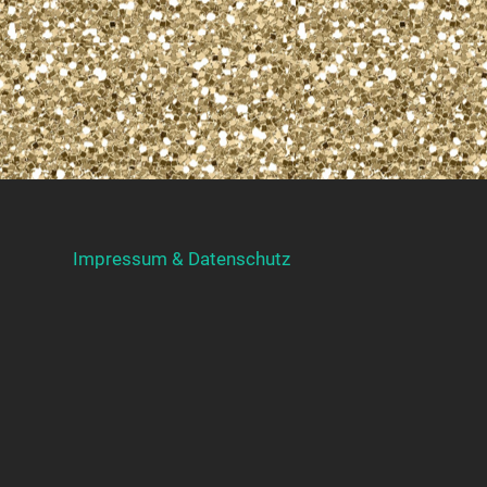
Impressum & Datenschutz