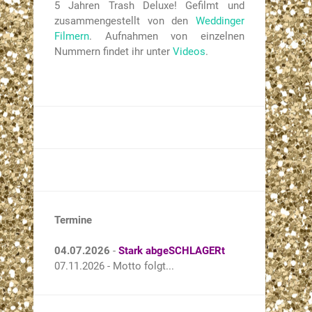
5 Jahren Trash Deluxe! Gefilmt und
zusammengestellt von den
Weddinger
Filmern
. Aufnahmen von einzelnen
Nummern findet ihr unter
Videos
.
Termine
04.07.2026
-
Stark abgeSCHLAGERt
07.11.2026 - Motto folgt...