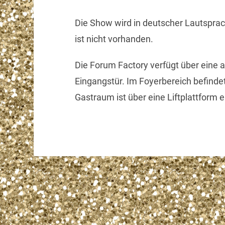
Die Show wird in deutscher Lautsprac
ist nicht vorhanden.
Die Forum Factory verfügt über eine 
Eingangstür. Im Foyerbereich befindet 
Gastraum ist über eine Liftplattform e