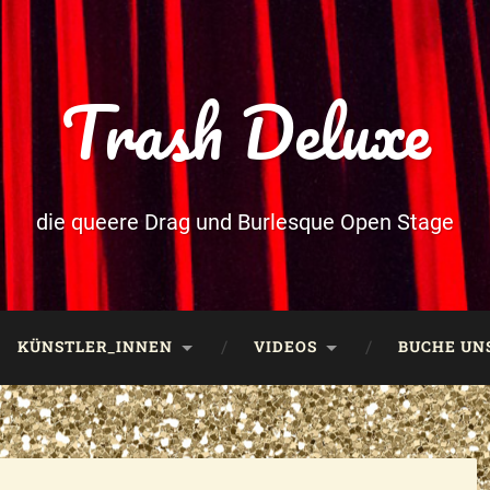
Trash Deluxe
die queere Drag und Burlesque Open Stage
KÜNSTLER_INNEN
VIDEOS
BUCHE UNS