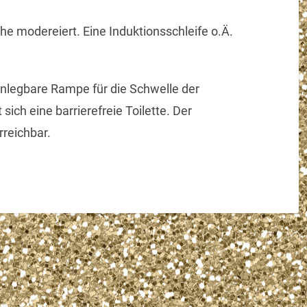
he modereiert. Eine Induktionsschleife o.Ä.
anlegbare Rampe für die Schwelle der
sich eine barrierefreie Toilette. Der
rreichbar.