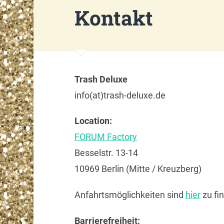
Kontakt
Trash Deluxe
info(at)trash-deluxe.de
Location:
FORUM Factory
Besselstr. 13-14
10969 Berlin (Mitte / Kreuzberg)
Anfahrtsmöglichkeiten sind
hier
zu fi
Barrierefreiheit: