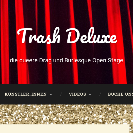
Trash Deluxe
die queere Drag und Burlesque Open Stage
KÜNSTLER_INNEN
VIDEOS
BUCHE UNS