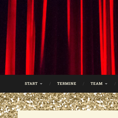
START
TERMINE
TEAM