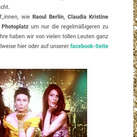
cht.
f_innen, wie
Raoul Berlin, Claudia Kristine
x Photoplatz
um nur die regelmäßigeren zu
hre haben wir von vielen tollen Leuten ganz
eilweise hier oder auf unserer
facebook-Seite