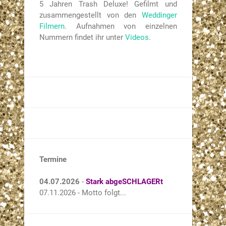
5 Jahren Trash Deluxe! Gefilmt und
zusammengestellt von den
Weddinger
Filmern
. Aufnahmen von einzelnen
Nummern findet ihr unter
Videos
.
Termine
04.07.2026
-
Stark abgeSCHLAGERt
07.11.2026 - Motto folgt...