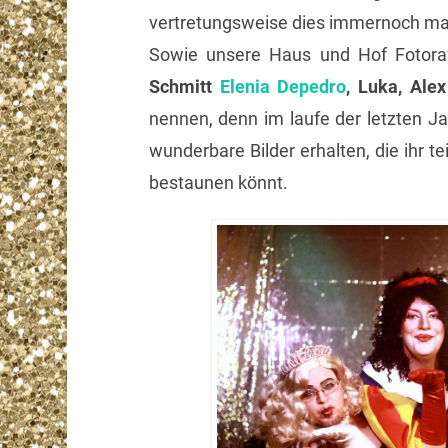
vertretungsweise dies immernoch ma
Sowie unsere Haus und Hof Fotora
Schmitt
Elenia Depedro
, Luka, Ale
nennen, denn im laufe der letzten Ja
wunderbare Bilder erhalten, die ihr t
bestaunen könnt.