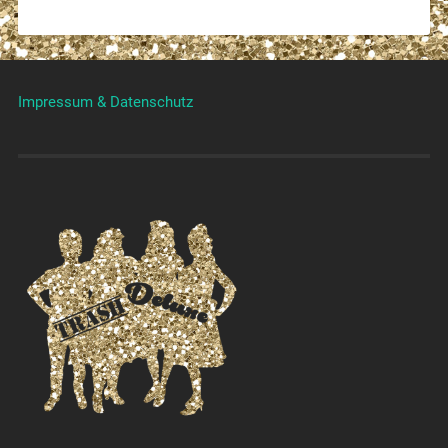
Impressum & Datenschutz