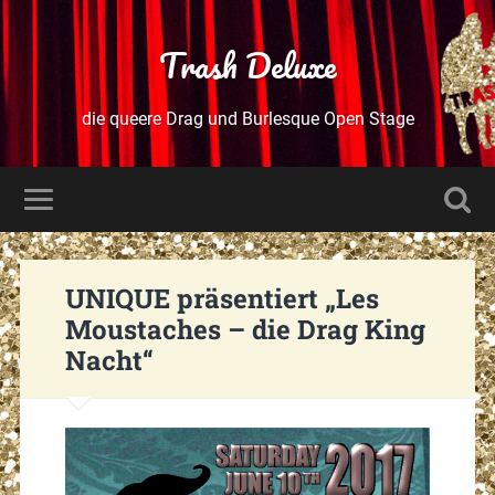
Trash Deluxe
die queere Drag und Burlesque Open Stage
UNIQUE präsentiert „Les
Moustaches – die Drag King
Nacht“