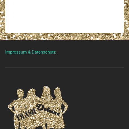
Impressum & Datenschutz