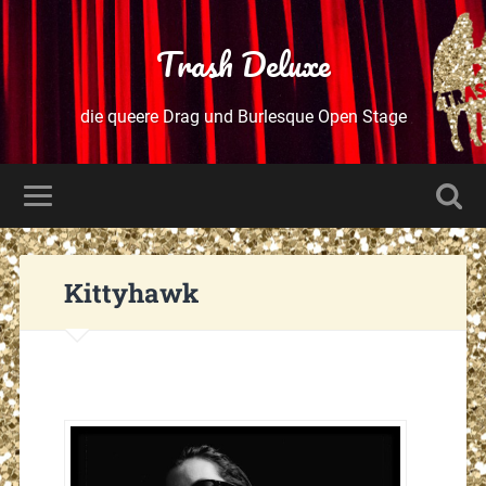
Trash Deluxe
die queere Drag und Burlesque Open Stage
Kittyhawk