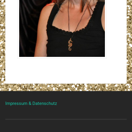
Impressum & Datenschutz