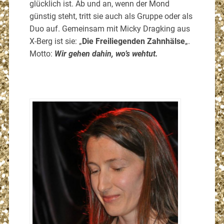
glücklich ist. Ab und an, wenn der Mond
günstig steht, tritt sie auch als Gruppe oder als
Duo auf. Gemeinsam mit Micky Dragking aus
X-Berg ist sie: „
Die Freiliegenden Zahnhälse
„.
Motto:
Wir gehen dahin, wo’s wehtut.