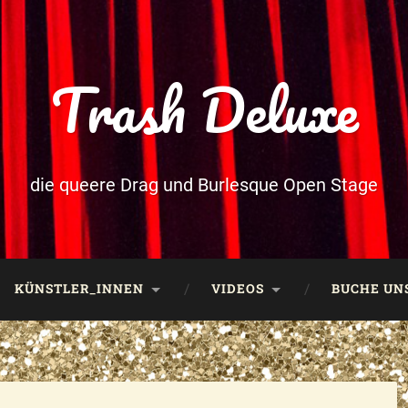
Trash Deluxe
die queere Drag und Burlesque Open Stage
KÜNSTLER_INNEN
VIDEOS
BUCHE UNS