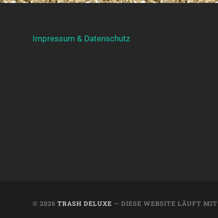
Impressum & Datenschutz
© 2026
TRASH DELUXE
— DIESE WEBSITE LÄUFT MI