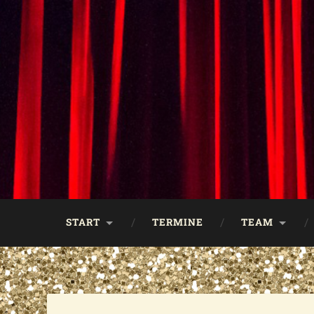
START
TERMINE
TEAM