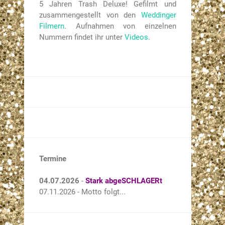
5 Jahren Trash Deluxe! Gefilmt und
zusammengestellt von den
Weddinger
Filmern
. Aufnahmen von einzelnen
Nummern findet ihr unter
Videos
.
Termine
04.07.2026
-
Stark abgeSCHLAGERt
07.11.2026 - Motto folgt...